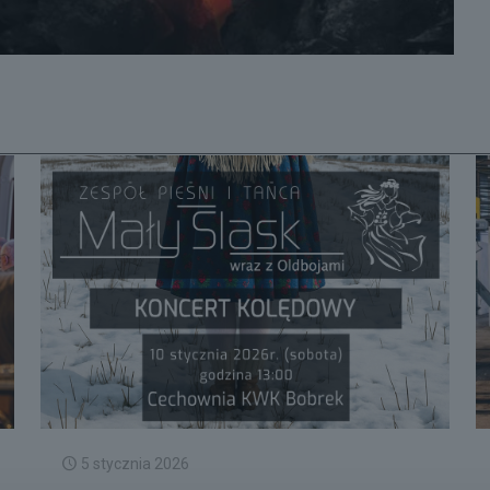
5 stycznia 2026