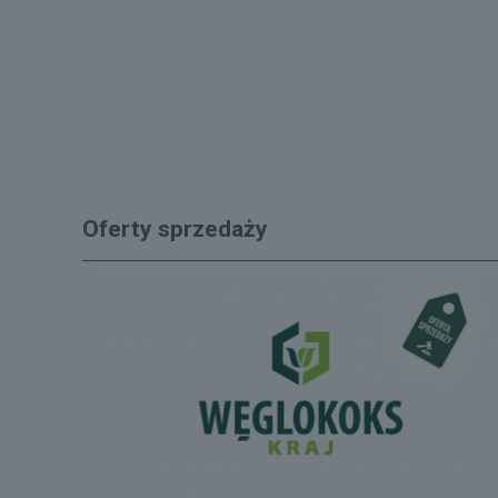
Oferty sprzedaży