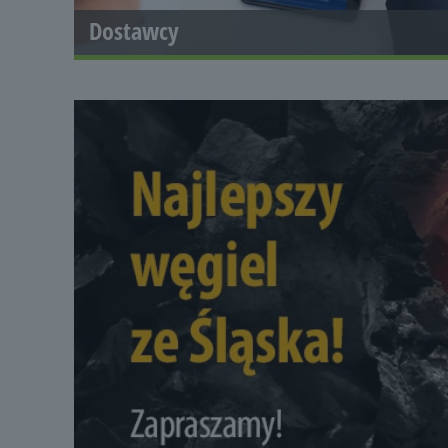
Dostawcy