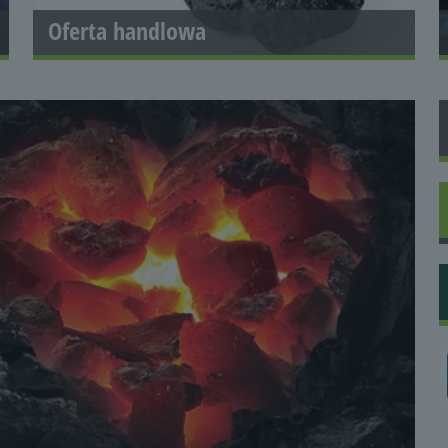
Oferta handlowa