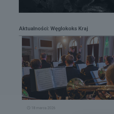
Aktualności: Węglokoks Kraj
18 marca 2026