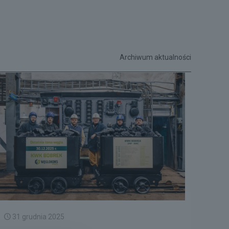
Archiwum aktualności
31 grudnia 2025