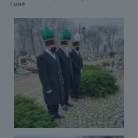
Śląskich