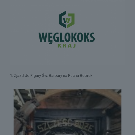
1. Zjazd do Figury Św. Barbary na Ruchu Bobrek