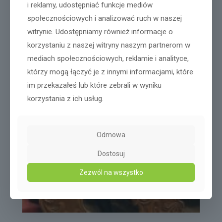
i reklamy, udostępniać funkcje mediów
społecznościowych i analizować ruch w naszej
witrynie. Udostępniamy również informacje o
korzystaniu z naszej witryny naszym partnerom w
mediach społecznościowych, reklamie i analityce,
którzy mogą łączyć je z innymi informacjami, które
im przekazałeś lub które zebrali w wyniku
korzystania z ich usług.
Odmowa
Dostosuj
Zezwól na wszystko