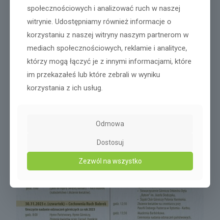
społecznościowych i analizować ruch w naszej
witrynie. Udostępniamy również informacje o
korzystaniu z naszej witryny naszym partnerom w
mediach społecznościowych, reklamie i analityce,
którzy mogą łączyć je z innymi informacjami, które
im przekazałeś lub które zebrali w wyniku
korzystania z ich usług.
Odmowa
Dostosuj
Zezwól na wszystko