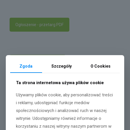
Ogłoszenie - przetarg PDF
Folder informacyjny PDF
Zgoda
Szczegóły
O Cookies
Ta strona internetowa używa plików cookie
Używamy plików cookie, aby personalizować treści
i reklamy, udostępniać funkcje mediów
społecznościowych i analizować ruch w naszej
witrynie. Udostępniamy również informacje o
korzystaniu z naszej witryny naszym partnerom w