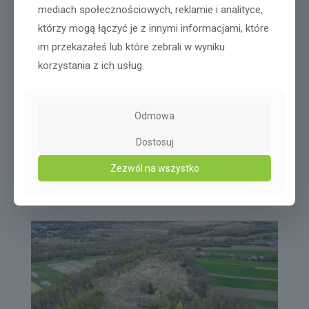
mediach społecznościowych, reklamie i analityce,
którzy mogą łączyć je z innymi informacjami, które
im przekazałeś lub które zebrali w wyniku
korzystania z ich usług.
Odmowa
Dostosuj
Zezwól na wszystko